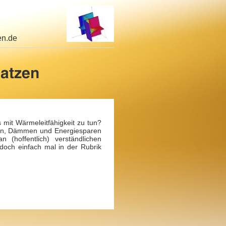
en.de
mit Wärmeleitfähigkeit zu tun?
ren, Dämmen und Energiesparen
(hoffentlich) verständlichen
doch einfach mal in der Rubrik