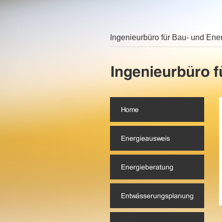
Ingenieurbüro für Bau- und Ene