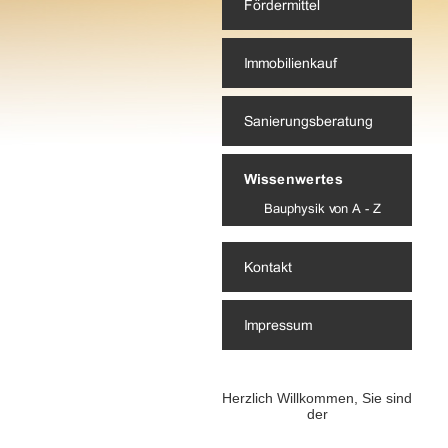
Herzlich Willkommen, Sie sind
der